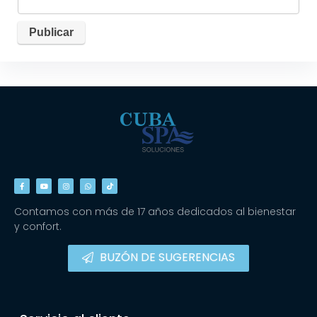
Contamos con más de 17 años dedicados al bienestar
y confort.
BUZÓN DE SUGERENCIAS