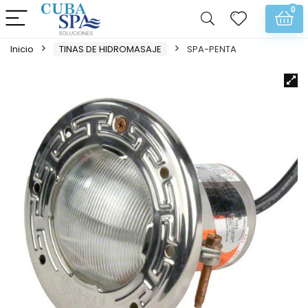
0
Inicio
TINAS DE HIDROMASAJE
SPA-PENTA