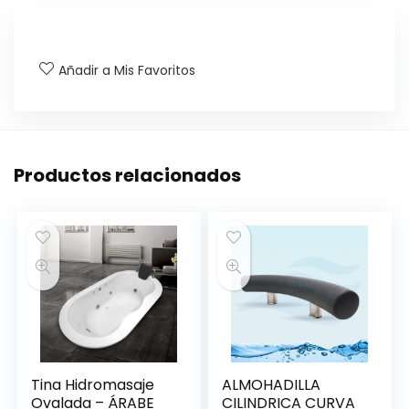
Añadir a Mis Favoritos
Productos relacionados
Tina Hidromasaje
ALMOHADILLA
Ovalada – ÁRABE
CILINDRICA CURVA