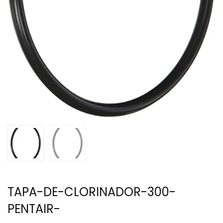
TAPA-DE-CLORINADOR-300-
PENTAIR-