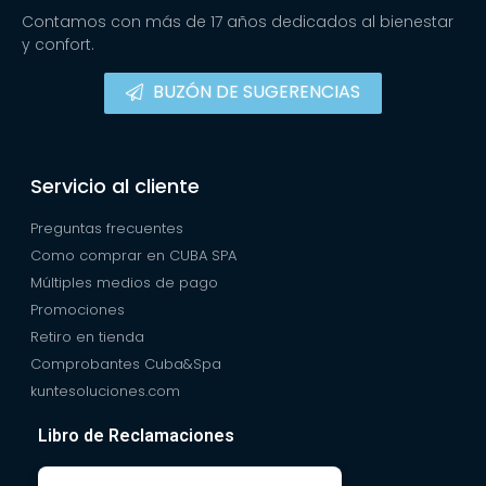
Contamos con más de 17 años dedicados al bienestar
y confort.
BUZÓN DE SUGERENCIAS
Servicio al cliente
Preguntas frecuentes
Como comprar en CUBA SPA
Múltiples medios de pago
Promociones
Retiro en tienda
Comprobantes Cuba&Spa
kuntesoluciones.com
Libro de Reclamaciones