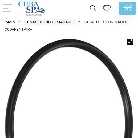
0
Inicio
TINAS DE HIDROMASAJE
TAPA-DE-CLORINADOR-
300-PENTAIR-