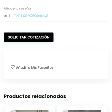
Añade tu reseña
5
TINAS DE HIDROMASAJE
SOLICITAR COTIZACIÓN
Añadir a Mis Favoritos
Productos relacionados