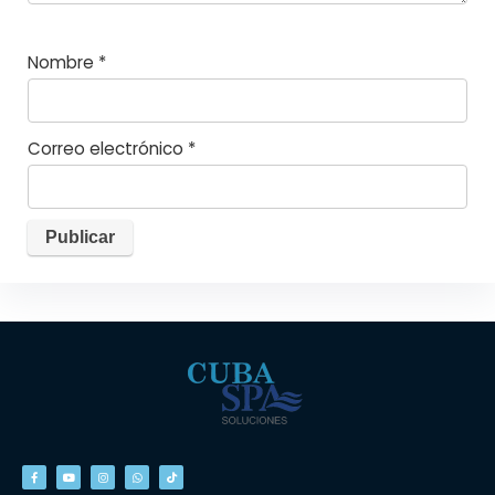
Nombre
*
Correo electrónico
*