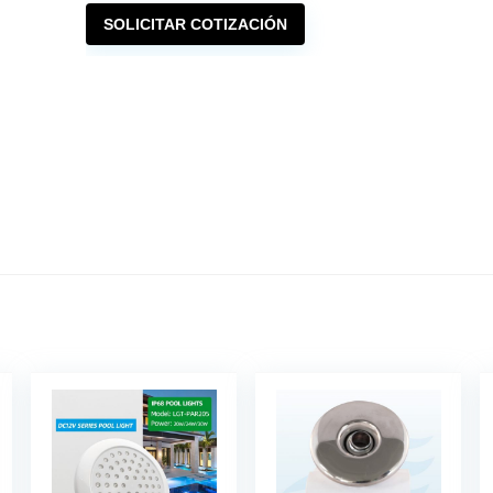
SOLICITAR COTIZACIÓN