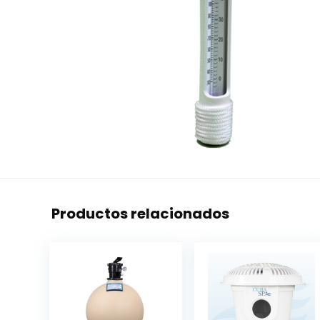
Productos relacionados