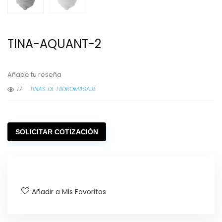
TINA-AQUANT-2
Añade tu reseña
17
TINAS DE HIDROMASAJE
SOLICITAR COTIZACIÓN
Añadir a Mis Favoritos