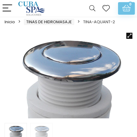
0
Inicio
TINAS DE HIDROMASAJE
TINA-AQUANT-2