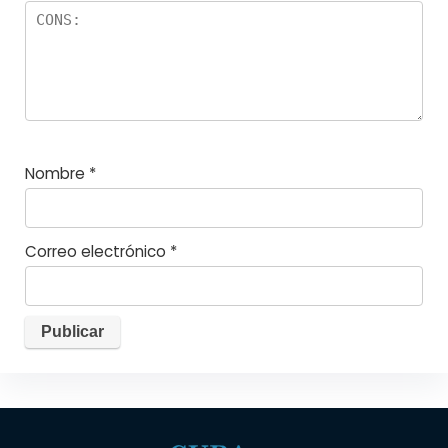
Nombre
*
Correo electrónico
*