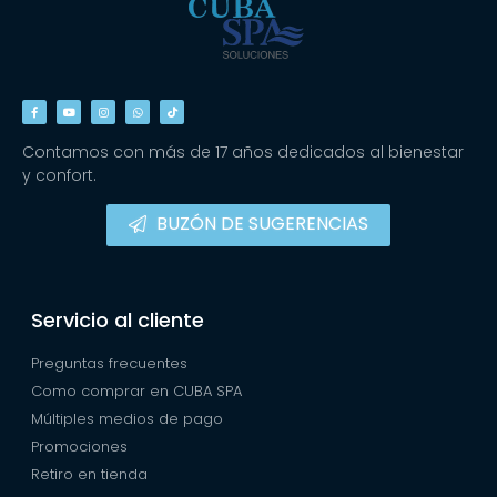
Contamos con más de 17 años dedicados al bienestar
y confort.
BUZÓN DE SUGERENCIAS
Servicio al cliente
Preguntas frecuentes
Como comprar en CUBA SPA
Múltiples medios de pago
Promociones
Retiro en tienda