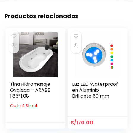
Productos relacionados
Tina Hidromasaje
Luz LED Waterproof
Ovalada – ÁRABE
en Aluminio
1.85*1.08
Brillante 60 mm
Out of Stock
S/
170.00