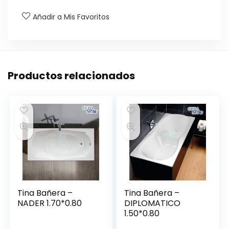
Añadir a Mis Favoritos
Productos relacionados
Tina Bañera –
Tina Bañera –
NADER 1.70*0.80
DIPLOMATICO
1.50*0.80