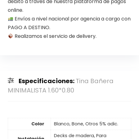
débito a través de nuestra plataforma de pagos
online.
Envíos a nivel nacional por agencia a cargo con
PAGO A DESTINO.
Realizamos el servicio de delivery.
Especificaciones:
Tina Bañera
MINIMALISTA 1.60*0.80
Color
Blanco, Bone, Otros 5% adic.
Decks de madera, Para
Instalación