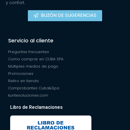
y confort.
BUZÓN DE SUGERENCIAS
Servicio al cliente
Preguntas frecuentes
Como comprar en CUBA SPA
Múltiples medios de pago
Promociones
Retiro en tienda
Comprobantes Cuba&Spa
kuntesoluciones.com
Libro de Reclamaciones