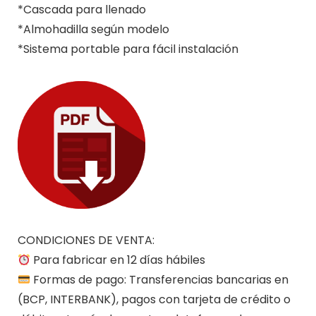
*Cascada para llenado
*Almohadilla según modelo
*Sistema portable para fácil instalación
CONDICIONES DE VENTA:
Para fabricar en 12 días hábiles
Formas de pago: Transferencias bancarias en
(BCP, INTERBANK), pagos con tarjeta de crédito o