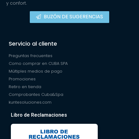
y confort.
BUZÓN DE SUGERENCIAS
Servicio al cliente
Preguntas frecuentes
Como comprar en CUBA SPA
Múltiples medios de pago
Promociones
Retiro en tienda
Comprobantes Cuba&Spa
kuntesoluciones.com
Libro de Reclamaciones