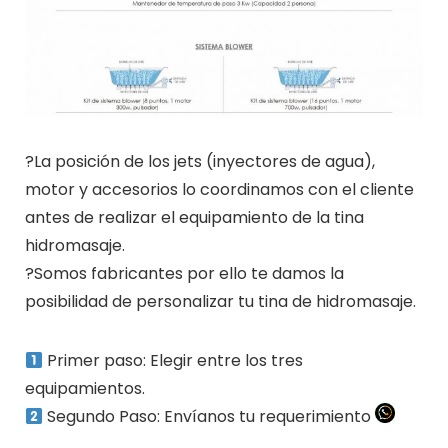
?La posición de los jets (inyectores de agua),
motor y accesorios lo coordinamos con el cliente
antes de realizar el equipamiento de la tina
hidromasaje.
?Somos fabricantes por ello te damos la
posibilidad de personalizar tu tina de hidromasaje.
Primer paso: Elegir entre los tres
equipamientos.
Segundo Paso: Envíanos tu requerimiento