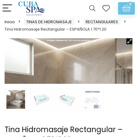
0
Inicio
TINAS DE HIDROMASAJE
RECTANGULARES
Tina Hidromasaje Rectangular – ESPAÑOLA 1.70*1.20
Tina Hidromasaje Rectangular –