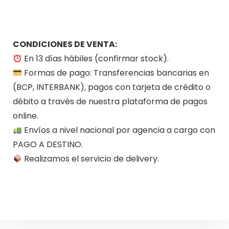
CONDICIONES DE VENTA:
En 13 días hábiles (confirmar stock).
Formas de pago: Transferencias bancarias en
(BCP, INTERBANK), pagos con tarjeta de crédito o
débito a través de nuestra plataforma de pagos
online.
Envíos a nivel nacional por agencia a cargo con
PAGO A DESTINO.
Realizamos el servicio de delivery.