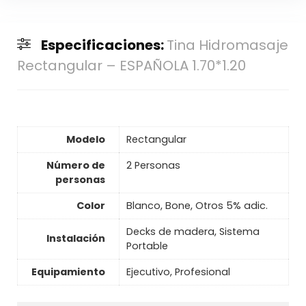
Especificaciones:
Tina Hidromasaje
Rectangular – ESPAÑOLA 1.70*1.20
Modelo
Rectangular
Número de
2 Personas
personas
Color
Blanco, Bone, Otros 5% adic.
Decks de madera, Sistema
Instalación
Portable
Equipamiento
Ejecutivo, Profesional