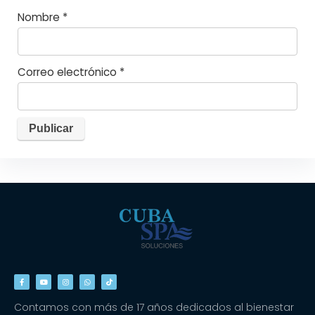
Nombre
*
Correo electrónico
*
Contamos con más de 17 años dedicados al bienestar