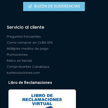
BUZÓN DE SUGERENCIAS
Servicio al cliente
Preguntas frecuentes
Como comprar en CUBA SPA
Múltiples medios de pago
Promociones
Retiro en tienda
Comprobantes Cuba&Spa
kuntesoluciones.com
Libro de Reclamaciones