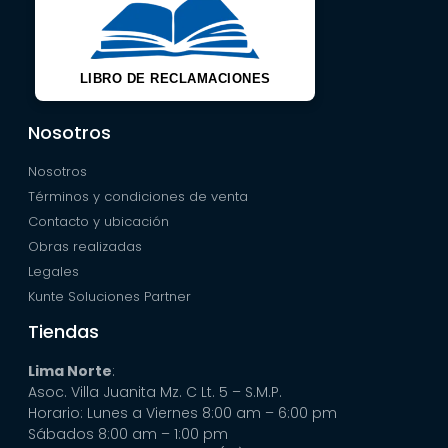
LIBRO DE RECLAMACIONES
Nosotros
Nosotros
Términos y condiciones de venta
Contacto y ubicación
Obras realizadas
Legales
Kunte Soluciones Partner
Tiendas
Lima Norte
:
Asoc. Villa Juanita Mz. C Lt. 5 – S.M.P.
Horario: Lunes a Viernes 8:00 am – 6:00 pm
Sábados 8:00 am – 1:00 pm