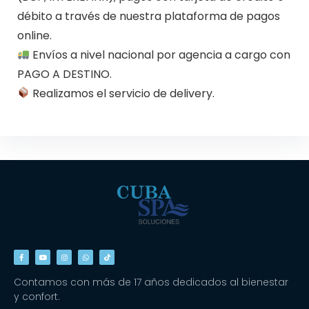
débito a través de nuestra plataforma de pagos
online.
Envíos a nivel nacional por agencia a cargo con
PAGO A DESTINO.
Realizamos el servicio de delivery.
Contamos con más de 17 años dedicados al bienestar
y confort.