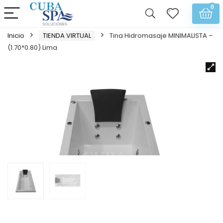
0
Inicio
TIENDA VIRTUAL
Tina Hidromasaje MINIMALISTA –
(1.70*0.80) Lima