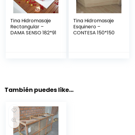
Tina Hidromasaje
Tina Hidromasaje
Rectangular –
Esquinero –
DAMA SENSO 182*91
CONTESA 150*150
También puedes like…