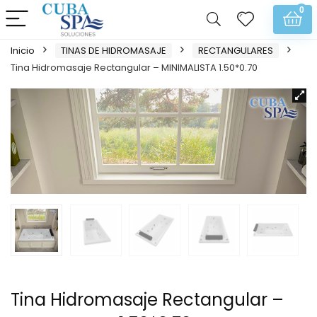
0
Inicio
TINAS DE HIDROMASAJE
RECTANGULARES
Tina Hidromasaje Rectangular – MINIMALISTA 1.50*0.70
Tina Hidromasaje Rectangular –