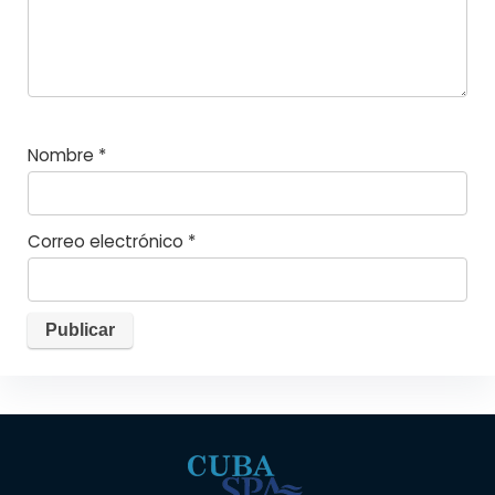
Nombre
*
Correo electrónico
*