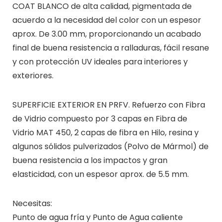
COAT BLANCO de alta calidad, pigmentada de
acuerdo a la necesidad del color con un espesor
aprox. De 3.00 mm, proporcionando un acabado
final de buena resistencia a ralladuras, fácil resane
y con protección UV ideales para interiores y
exteriores.
SUPERFICIE EXTERIOR EN PRFV. Refuerzo con Fibra
de Vidrio compuesto por 3 capas en Fibra de
Vidrio MAT 450, 2 capas de fibra en Hilo, resina y
algunos sólidos pulverizados (Polvo de Mármol) de
buena resistencia a los impactos y gran
elasticidad, con un espesor aprox. de 5.5 mm.
Necesitas:
Punto de agua fría y Punto de Agua caliente