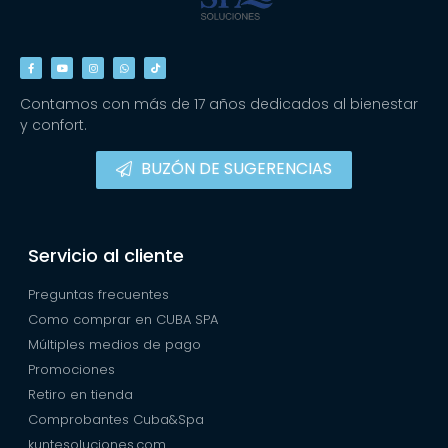
Contamos con más de 17 años dedicados al bienestar
y confort.
BUZÓN DE SUGERENCIAS
Servicio al cliente
Preguntas frecuentes
Como comprar en CUBA SPA
Múltiples medios de pago
Promociones
Retiro en tienda
Comprobantes Cuba&Spa
kuntesoluciones.com