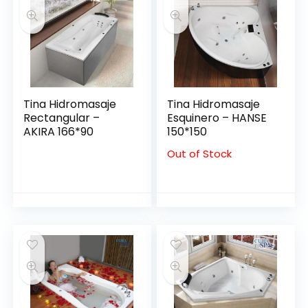
Tina Hidromasaje
Tina Hidromasaje
Rectangular –
Esquinero – HANSE
AKIRA 166*90
150*150
Out of Stock