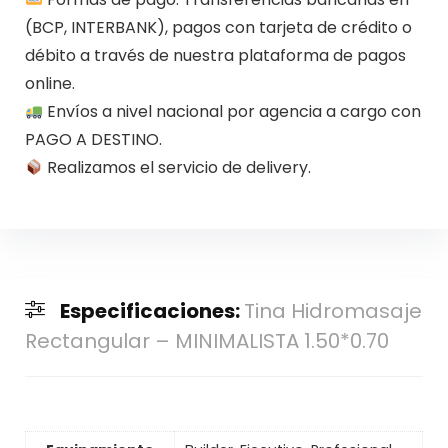
(BCP, INTERBANK), pagos con tarjeta de crédito o
débito a través de nuestra plataforma de pagos
online.
Envíos a nivel nacional por agencia a cargo con
PAGO A DESTINO.
Realizamos el servicio de delivery.
Especificaciones:
Tina Hidromasaje
Rectangular – MINIMALISTA 1.50*0.70