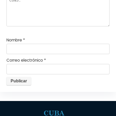
Nombre
*
Correo electrónico
*