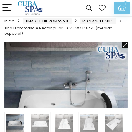
0
Inicio
TINAS DE HIDROMASAJE
RECTANGULARES
Tina Hidromasaje Rectangular – GALAXY 148*75 (medida
especial)