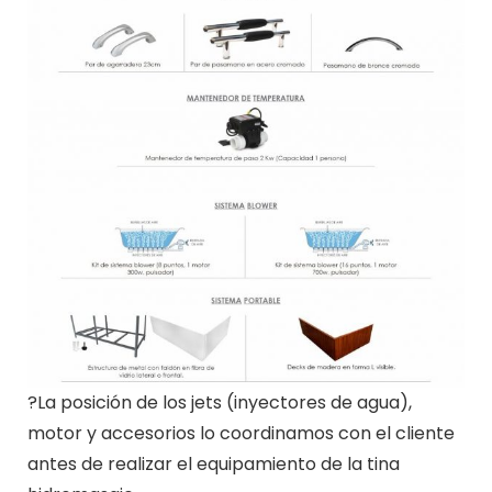
?La posición de los jets (inyectores de agua),
motor y accesorios lo coordinamos con el cliente
antes de realizar el equipamiento de la tina