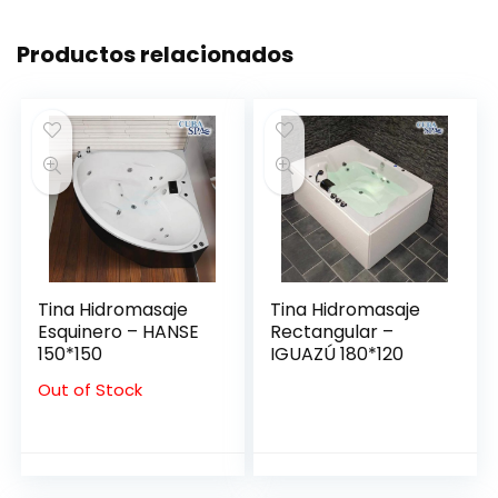
Productos relacionados
Tina Hidromasaje
Tina Hidromasaje
Esquinero – HANSE
Rectangular –
150*150
IGUAZÚ 180*120
Out of Stock