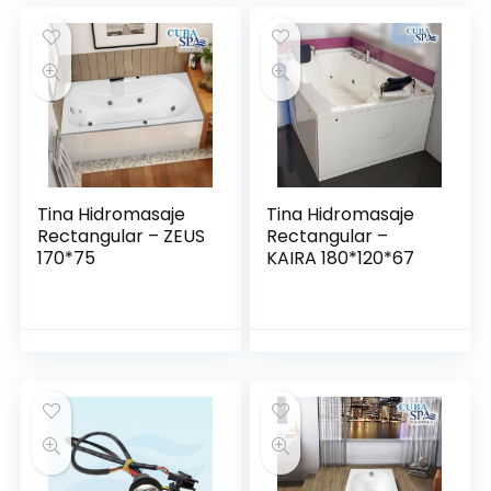
Tina Hidromasaje
Tina Hidromasaje
Rectangular – ZEUS
Rectangular –
170*75
KAIRA 180*120*67