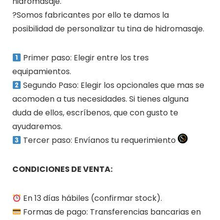
hidromasaje.
?Somos fabricantes por ello te damos la
posibilidad de personalizar tu tina de hidromasaje.
Primer paso: Elegir entre los tres
equipamientos.
Segundo Paso: Elegir los opcionales que mas se
acomoden a tus necesidades. Si tienes alguna
duda de ellos, escríbenos, que con gusto te
ayudaremos.
Tercer paso: Envíanos tu requerimiento
CONDICIONES DE VENTA:
En 13 días hábiles (confirmar stock).
Formas de pago: Transferencias bancarias en