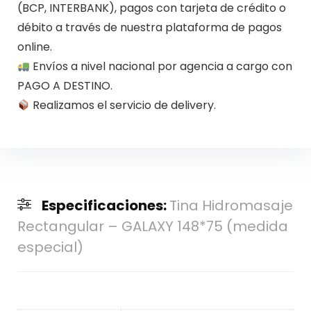
(BCP, INTERBANK), pagos con tarjeta de crédito o
débito a través de nuestra plataforma de pagos
online.
Envíos a nivel nacional por agencia a cargo con
PAGO A DESTINO.
Realizamos el servicio de delivery.
Especificaciones:
Tina Hidromasaje
Rectangular – GALAXY 148*75 (medida
especial)