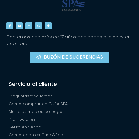
Contamos con más de 17 años dedicados al bienestar
y confort.
BUZÓN DE SUGERENCIAS
Servicio al cliente
Preguntas frecuentes
Como comprar en CUBA SPA
Múltiples medios de pago
Promociones
Retiro en tienda
Comprobantes Cuba&Spa