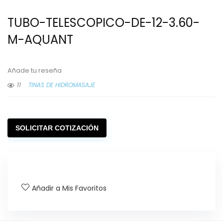
TUBO-TELESCOPICO-DE-12-3.60-
M-AQUANT
Añade tu reseña
11
TINAS DE HIDROMASAJE
SOLICITAR COTIZACIÓN
Añadir a Mis Favoritos