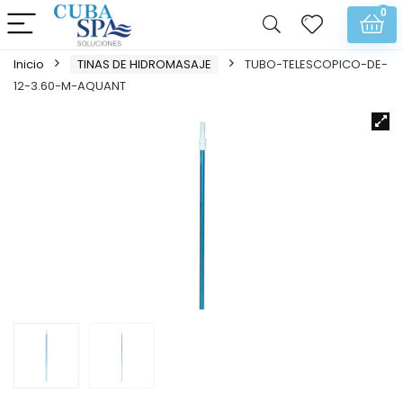
0
Inicio
TINAS DE HIDROMASAJE
TUBO-TELESCOPICO-DE-
12-3.60-M-AQUANT