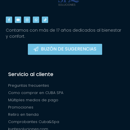
Contamos con más de 17 años dedicados al bienestar
y confort.
BUZÓN DE SUGERENCIAS
Servicio al cliente
Preguntas frecuentes
Como comprar en CUBA SPA
Múltiples medios de pago
Promociones
Retiro en tienda
Comprobantes Cuba&Spa
kuntesoluciones.com