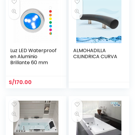
Luz LED Waterproof
ALMOHADILLA
en Aluminio
CILINDRICA CURVA
Brillante 60 mm
S/
170.00