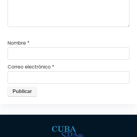
Nombre
*
Correo electrónico
*