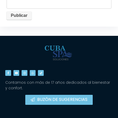
Contamos con más de 17 años dedicados al bienestar
y confort.
BUZÓN DE SUGERENCIAS