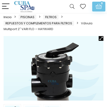
0
Inicio
PISCINAS
FILTROS
REPUESTOS Y COMPLEMENTOS PARA FILTROS
Válvula
Multiport 2″ VARI FLO – HAYWARD