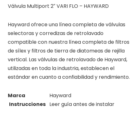
Válvula Multiport 2″ VARI FLO – HAYWARD
Hayward ofrece una línea completa de válvulas
selectoras y corredizas de retrolavado
compatible con nuestra línea completa de filtros
de sílex y filtros de tierra de diatomeas de rejilla
vertical. Las válvulas de retrolavado de Hayward,
utilizadas en toda la industria, establecen el
estándar en cuanto a confiabilidad y rendimiento.
Marca
Hayward
Instrucciones
Leer guía antes de instalar