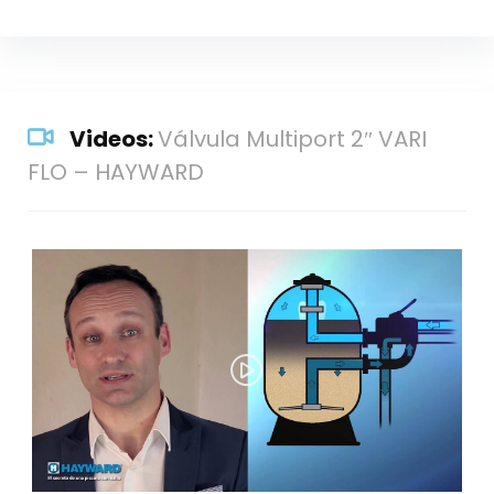
Videos:
Válvula Multiport 2″ VARI
FLO – HAYWARD