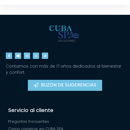
Contamos con más de 17 años dedicados al bienestar
y confort.
BUZÓN DE SUGERENCIAS
Servicio al cliente
Preguntas frecuentes
Como comprar en CUBA SPA