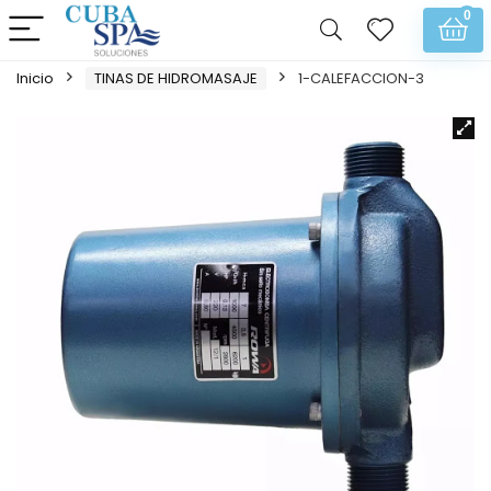
0
Inicio
TINAS DE HIDROMASAJE
1-CALEFACCION-3