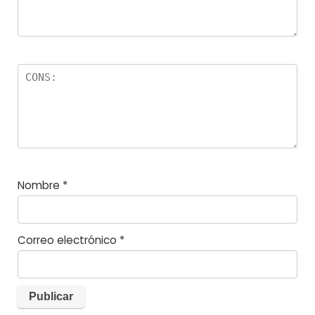
Nombre
*
Correo electrónico
*