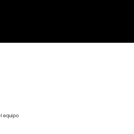
l equipo