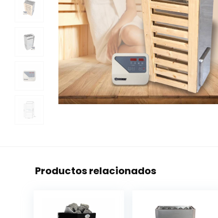
Productos relacionados