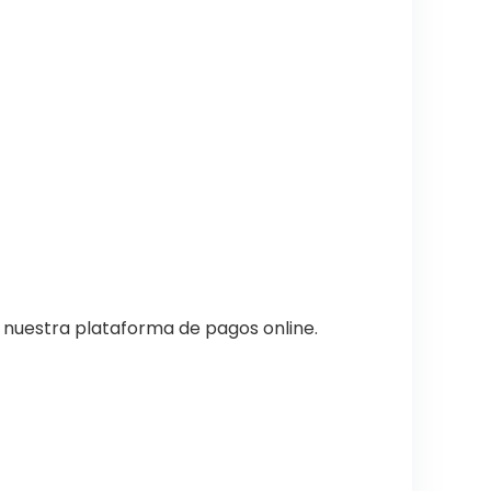
e nuestra plataforma de pagos online.