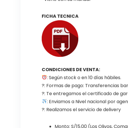
FICHA TECNICA
CONDICIONES DE VENTA:
: Según stock o en 10 días hábiles.
?: Formas de pago: Transferencias ban
?: Te entregamos el certificado de gara
: Enviamos a Nivel nacional por ag
?: Realizamos el servicio de delivery
Monto: S/15.00 (Los Olivos, Coma