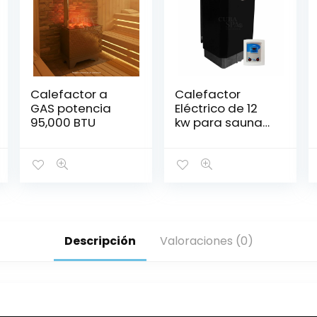
Calefactor a
Calefactor
GAS potencia
Eléctrico de 12
95,000 BTU
kw para sauna
seco
Descripción
Valoraciones (0)