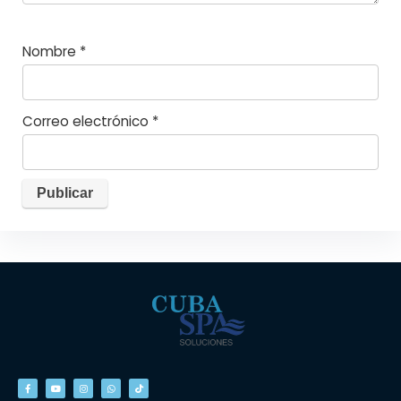
Nombre
*
Correo electrónico
*