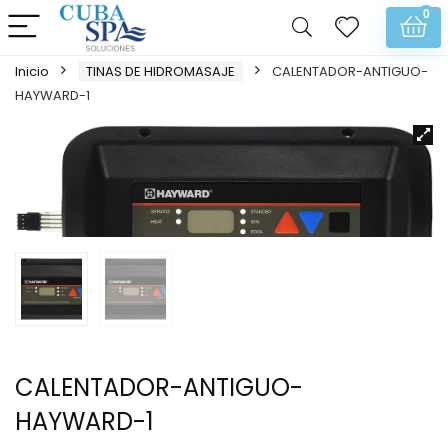
0
Inicio
TINAS DE HIDROMASAJE
CALENTADOR-ANTIGUO-
HAYWARD-1
CALENTADOR-ANTIGUO-
HAYWARD-1