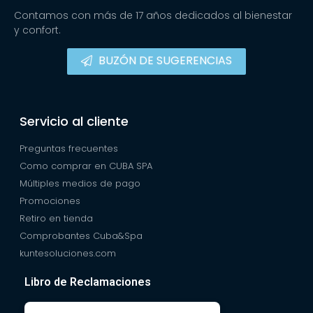
Contamos con más de 17 años dedicados al bienestar
y confort.
BUZÓN DE SUGERENCIAS
Servicio al cliente
Preguntas frecuentes
Como comprar en CUBA SPA
Múltiples medios de pago
Promociones
Retiro en tienda
Comprobantes Cuba&Spa
kuntesoluciones.com
Libro de Reclamaciones