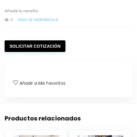
Añade tu reseña
11
TINAS DE HIDROMASAJE
SOLICITAR COTIZACIÓN
Añadir a Mis Favoritos
Productos relacionados