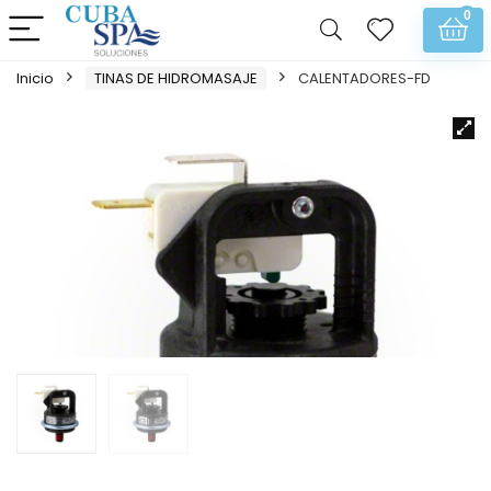
0
Inicio
TINAS DE HIDROMASAJE
CALENTADORES-FD