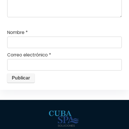
Nombre
*
Correo electrónico
*