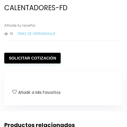
CALENTADORES-FD
Añade tu reseña
19
TINAS DE HIDROMASAJE
SOLICITAR COTIZACIÓN
Añadir a Mis Favoritos
Productos relacionados