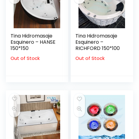
Tina Hidromasaje
Tina Hidromasaje
Esquinero – HANSE
Esquinero –
150*150
RICHFORD 150*100
Out of Stock
Out of Stock