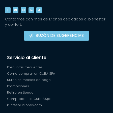
Contamos con más de 17 años dedicados al bienestar
y confort.
BUZÓN DE SUGERENCIAS
Servicio al cliente
Preguntas frecuentes
Como comprar en CUBA SPA
Múltiples medios de pago
Promociones
Retiro en tienda
Comprobantes Cuba&Spa
kuntesoluciones.com