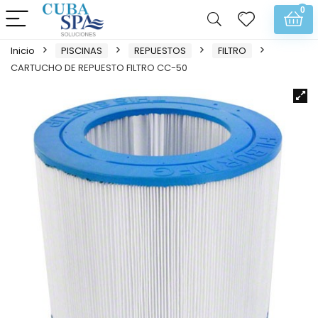
0
Inicio
PISCINAS
REPUESTOS
FILTRO
CARTUCHO DE REPUESTO FILTRO CC-50