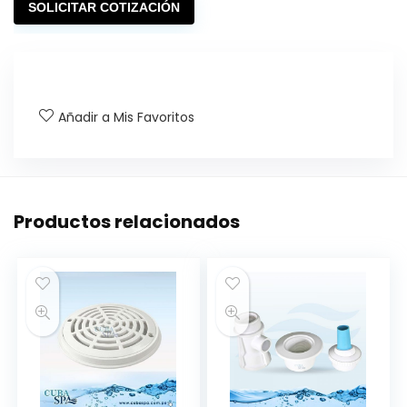
SOLICITAR COTIZACIÓN
Añadir a Mis Favoritos
Productos relacionados