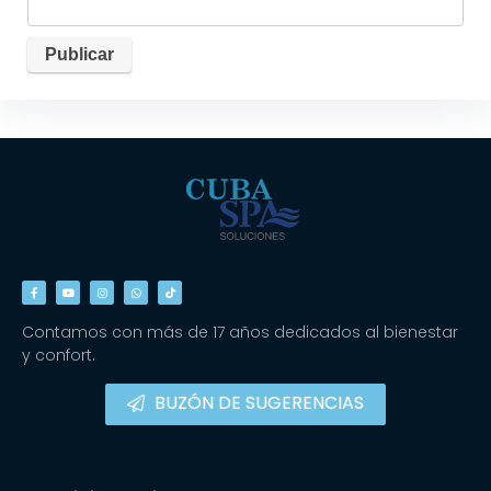
Contamos con más de 17 años dedicados al bienestar
y confort.
BUZÓN DE SUGERENCIAS