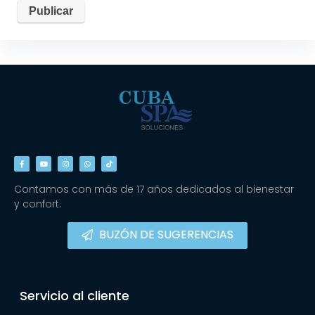
Contamos con más de 17 años dedicados al bienestar
y confort.
BUZÓN DE SUGERENCIAS
Servicio al cliente