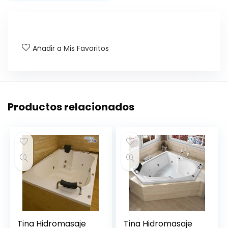
Añadir a Mis Favoritos
Productos relacionados
Tina Hidromasaje
Tina Hidromasaje