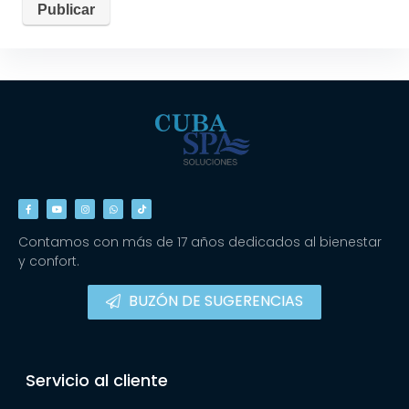
Contamos con más de 17 años dedicados al bienestar
y confort.
BUZÓN DE SUGERENCIAS
Servicio al cliente