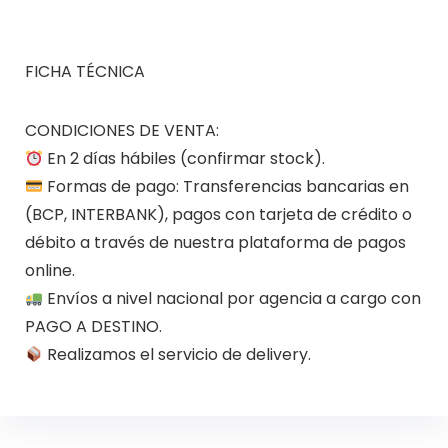
FICHA TÉCNICA
CONDICIONES DE VENTA:
En 2 días hábiles (confirmar stock).
Formas de pago: Transferencias bancarias en
(BCP, INTERBANK), pagos con tarjeta de crédito o
débito a través de nuestra plataforma de pagos
online.
Envíos a nivel nacional por agencia a cargo con
PAGO A DESTINO.
Realizamos el servicio de delivery.