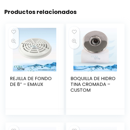
Productos relacionados
REJILLA DE FONDO
BOQUILLA DE HIDRO
DE 8″ – EMAUX
TINA CROMADA –
CUSTOM