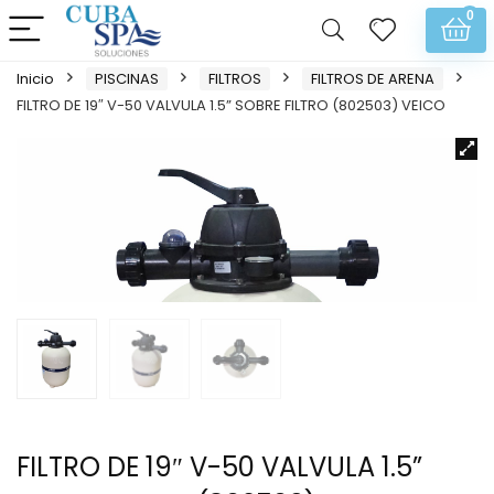
0
Inicio
PISCINAS
FILTROS
FILTROS DE ARENA
FILTRO DE 19″ V-50 VALVULA 1.5” SOBRE FILTRO (802503) VEICO
FILTRO DE 19″ V-50 VALVULA 1.5”