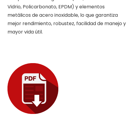
Vidrio, Policarbonato, EPDM) y elementos
metálicos de acero inoxidable, lo que garantiza
mejor rendimiento, robustez, facilidad de manejo y
mayor vida útil.