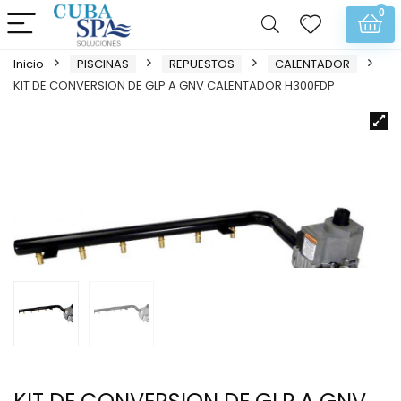
0
Inicio
PISCINAS
REPUESTOS
CALENTADOR
KIT DE CONVERSION DE GLP A GNV CALENTADOR H300FDP