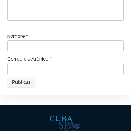
Nombre
*
Correo electrónico
*