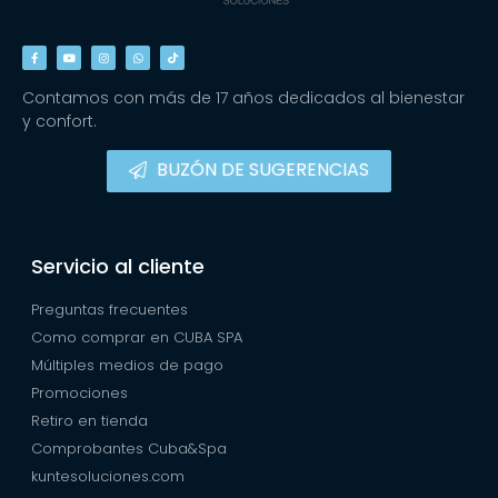
Contamos con más de 17 años dedicados al bienestar
y confort.
BUZÓN DE SUGERENCIAS
Servicio al cliente
Preguntas frecuentes
Como comprar en CUBA SPA
Múltiples medios de pago
Promociones
Retiro en tienda
Comprobantes Cuba&Spa
kuntesoluciones.com