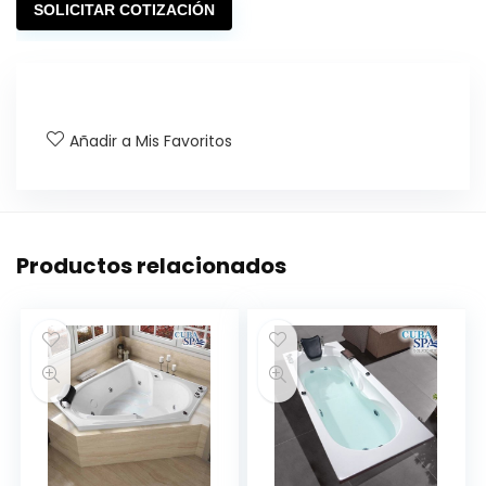
SOLICITAR COTIZACIÓN
Añadir a Mis Favoritos
Productos relacionados