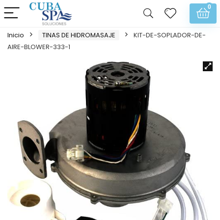
0
Inicio
TINAS DE HIDROMASAJE
KIT-DE-SOPLADOR-DE-
AIRE-BLOWER-333-1