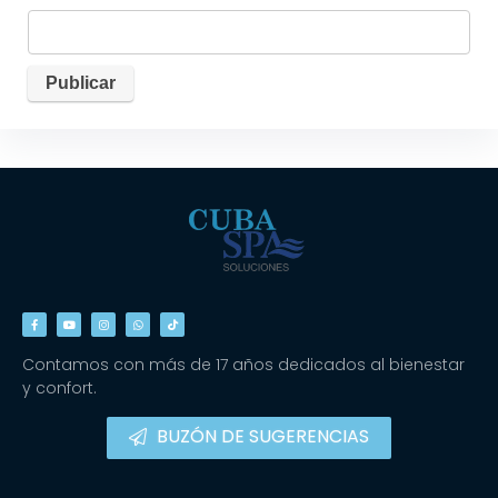
Contamos con más de 17 años dedicados al bienestar
y confort.
BUZÓN DE SUGERENCIAS