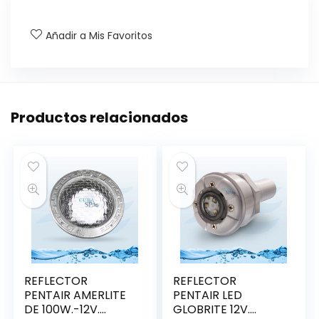
Añadir a Mis Favoritos
Productos relacionados
REFLECTOR
REFLECTOR
PENTAIR AMERLITE
PENTAIR LED
DE 100W.-12V.
GLOBRITE 12V.