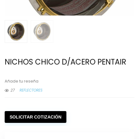
NICHOS CHICO D/ACERO PENTAIR
Añade tu reseña
27
REFLECTORES
SOLICITAR COTIZACIÓN