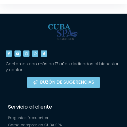
Contamos con más de 17 años dedicados al bienestar
y confort.
BUZÓN DE SUGERENCIAS
Servicio al cliente
Preguntas frecuentes
Como comprar en CUBA SPA