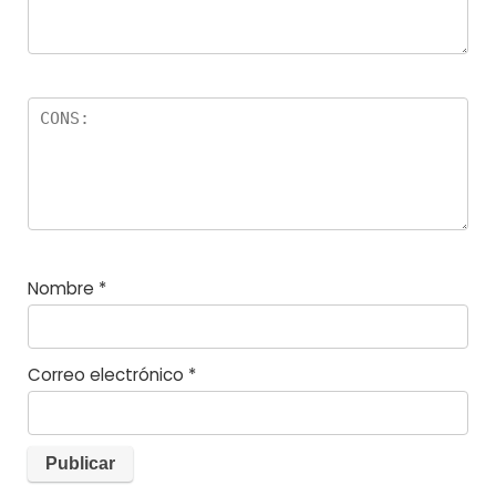
Nombre
*
Correo electrónico
*