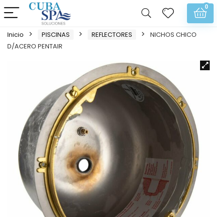
0
Inicio
PISCINAS
REFLECTORES
NICHOS CHICO
D/ACERO PENTAIR