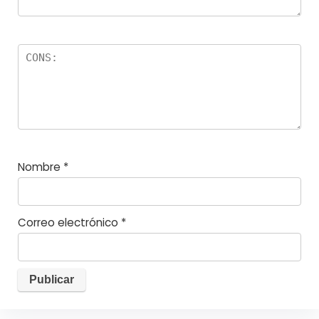
Nombre
*
Correo electrónico
*