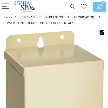
0
Inicio
PISCINAS
REPUESTOS
CLORINADOR
POWER CONTROL MOD. INTELLICHLOR PENTAIR