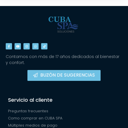
Contamos con más de 17 años dedicados al bienestar
y confort.
BUZÓN DE SUGERENCIAS
Servicio al cliente
Preguntas frecuentes
Como comprar en CUBA SPA
Múltiples medios de pago