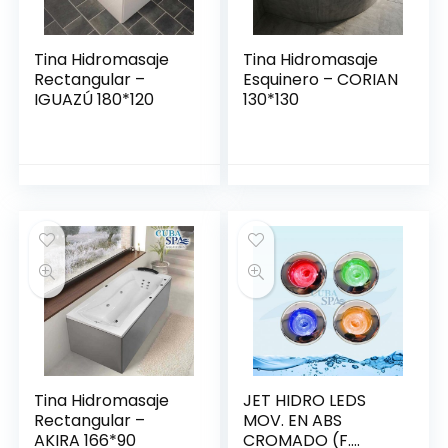
Tina Hidromasaje
Tina Hidromasaje
Rectangular –
Esquinero – CORIAN
IGUAZÚ 180*120
130*130
Tina Hidromasaje
JET HIDRO LEDS
Rectangular –
MOV. EN ABS
AKIRA 166*90
CROMADO (F.