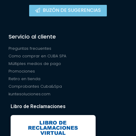
BUZÓN DE SUGERENCIAS
Servicio al cliente
Preguntas frecuentes
Como comprar en CUBA SPA
Múltiples medios de pago
Promociones
Retiro en tienda
Comprobantes Cuba&Spa
kuntesoluciones.com
Libro de Reclamaciones