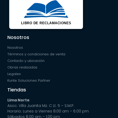
LIBRO DE RECLAMACIONES
Nosotros
Nosotros
Términos y condiciones de venta
Contacto y ubicación
Obras realizadas
Legales
Kunte Soluciones Partner
Tiendas
Lima Norte
:
Asoc. Villa Juanita Mz. C Lt. 5 – S.M.P.
Horario: Lunes a Viernes 8:00 am – 6:00 pm
Sábados 8:00 am – 1:00 pm