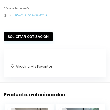
Añade tu reseña
13
TINAS DE HIDROMASAJE
SOLICITAR COTIZACIÓN
Añadir a Mis Favoritos
Productos relacionados