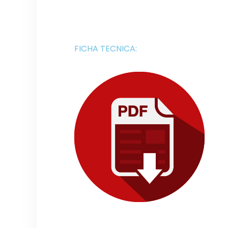
FICHA TECNICA: