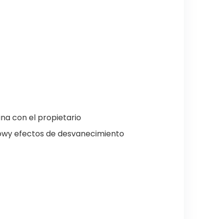
ina con el propietario
bowy efectos de desvanecimiento