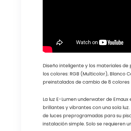
Diseño inteligente y los materiales de
los colores: RGB (Multicolor), Blanco C
preinstalados de cambio de 8 colores
La luz E-Lumen underwater de Emaux es 
brillantes y vibrantes con una sola luz.
de luces preprogramadas para su pisc
instalación simple. Solo se requieren 