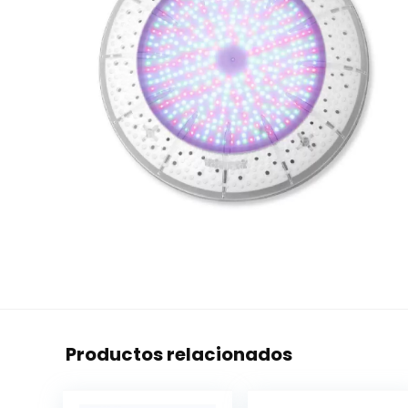
Productos relacionados