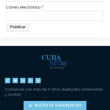
Correo electrónico
*
Contamos con más de 17 años dedicados al bienestar
y confort.
BUZÓN DE SUGERENCIAS