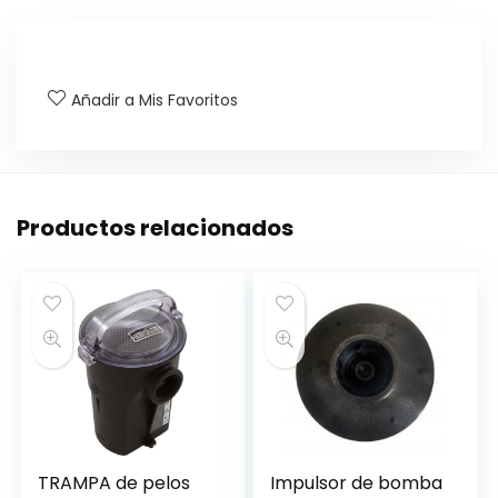
Añadir a Mis Favoritos
Productos relacionados
TRAMPA de pelos
Impulsor de bomba