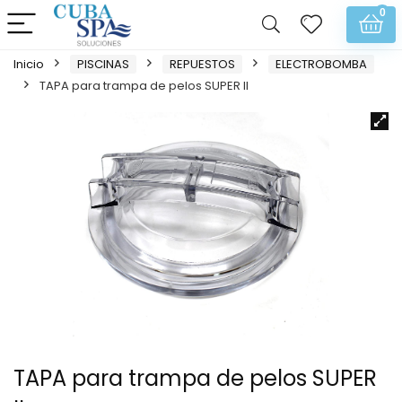
0
Inicio
PISCINAS
REPUESTOS
ELECTROBOMBA
TAPA para trampa de pelos SUPER II
TAPA para trampa de pelos SUPER