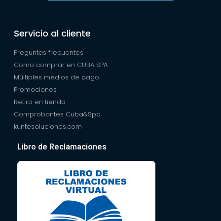
Servicio al cliente
Preguntas frecuentes
Como comprar en CUBA SPA
Múltiples medios de pago
Promociones
Retiro en tienda
Comprobantes Cuba&Spa
kuntesoluciones.com
Libro de Reclamaciones