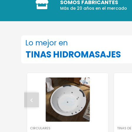
SOMOS FABRICANTES
Más de 20 años en el mercado
Lo mejor en
TINAS HIDROMASAJES
CIRCULARES
TINAS D