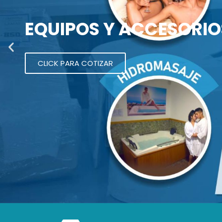
EQUIPOS Y ACCESORIO
CLICK PARA COTIZAR